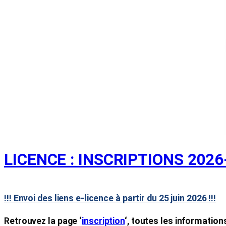
LICENCE : INSCRIPTIONS 2026
!!! Envoi des liens e-licence à partir du 25 juin 2026 !!!
Retrouvez la page ‘
inscription
‘, toutes les informations