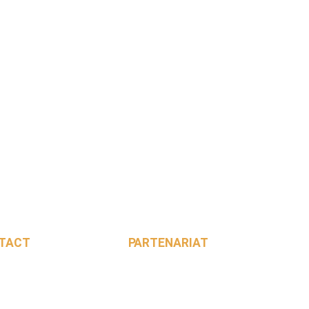
TACT
PARTENARIAT