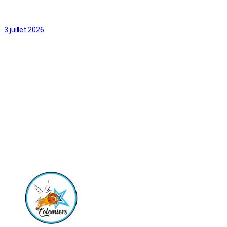
3 juillet 2026