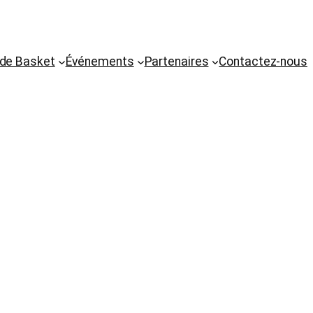
 de Basket
Événements
Partenaires
Contactez-nous
027