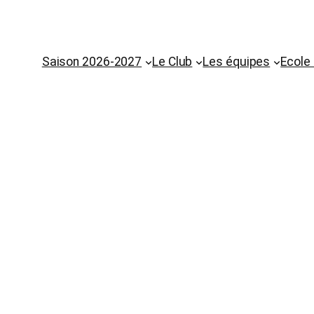
Saison 2026-2027
Le Club
Les équipes
Ecole
RIPTIONS 2026-2