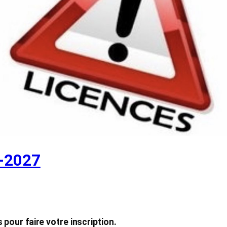
-2027
 pour faire votre inscription.