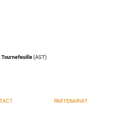
 Tournefeuille
(AST)
TACT
PARTENARIAT