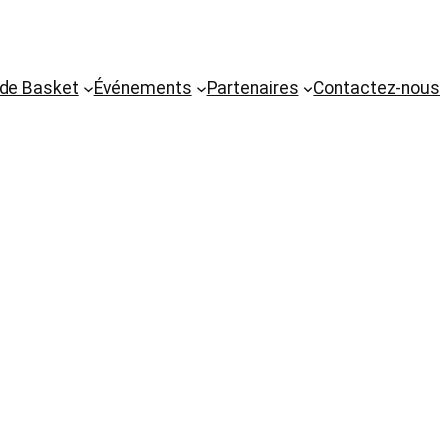
 de Basket
Événements
Partenaires
Contactez-nous