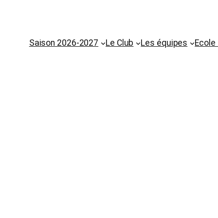
Saison 2026-2027
Le Club
Les équipes
Ecole