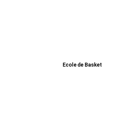
Ecole de Basket