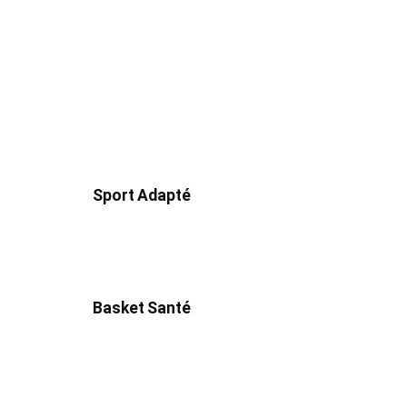
Sport Adapté
Basket Santé