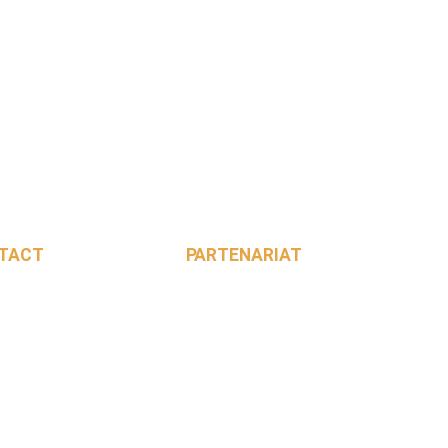
TACT
PARTENARIAT