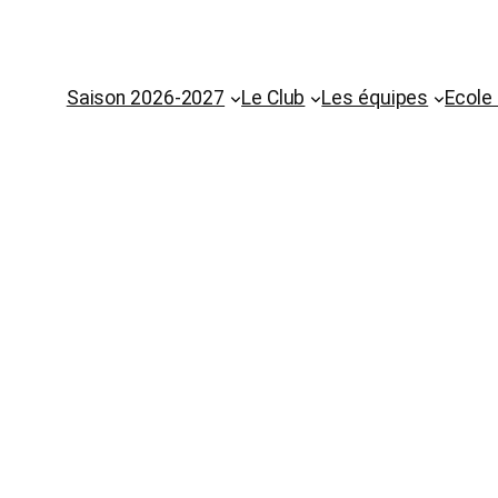
Saison 2026-2027
Le Club
Les équipes
Ecole