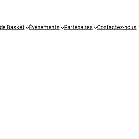
 de Basket
Événements
Partenaires
Contactez-nous